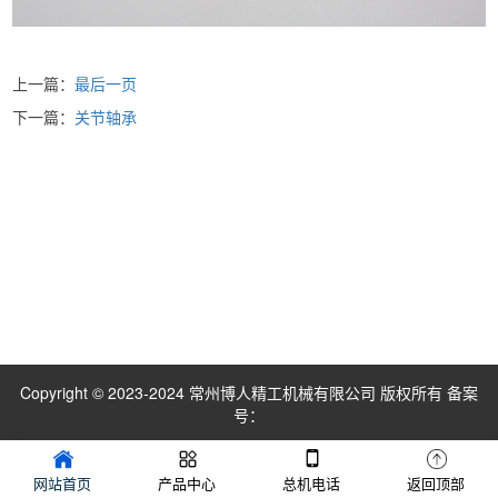
上一篇：
最后一页
下一篇：
关节轴承
Copyright © 2023-2024 常州博人精工机械有限公司 版权所有 备案
号：
网站首页
产品中心
总机电话
返回顶部