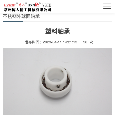
首页
> 不锈钢外球面轴承
不锈钢外球面轴承
塑料轴承
发布时间：2023-04-11 14:21:13
56
次